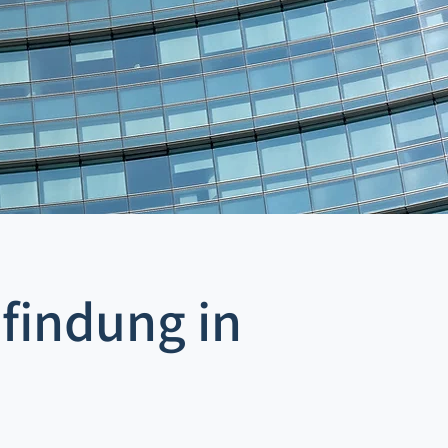
findung in