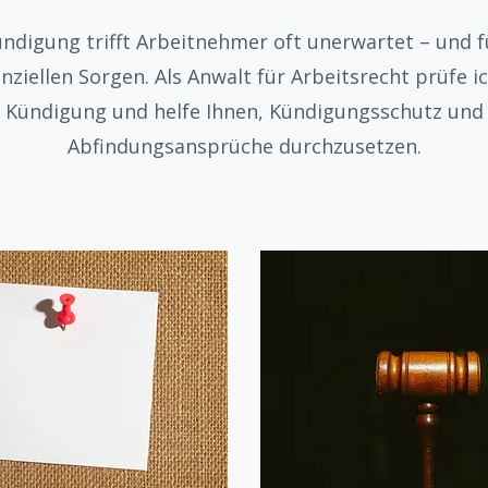
ündigung trifft Arbeitnehmer oft unerwartet – und f
enziellen Sorgen. Als Anwalt für Arbeitsrecht prüfe ic
Kündigung und helfe Ihnen, Kündigungsschutz und
Abfindungsansprüche durchzusetzen.