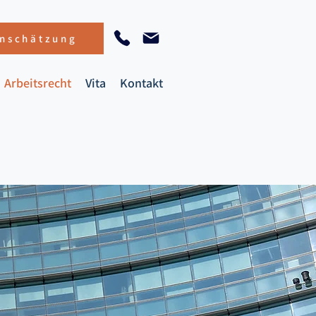
inschätzung
Arbeitsrecht
Vita
Kontakt