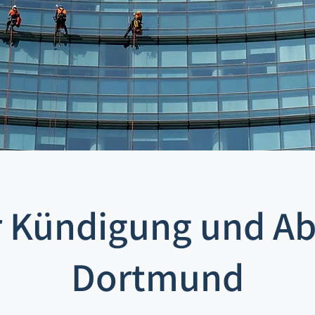
r Kündigung und Ab
Dortmund