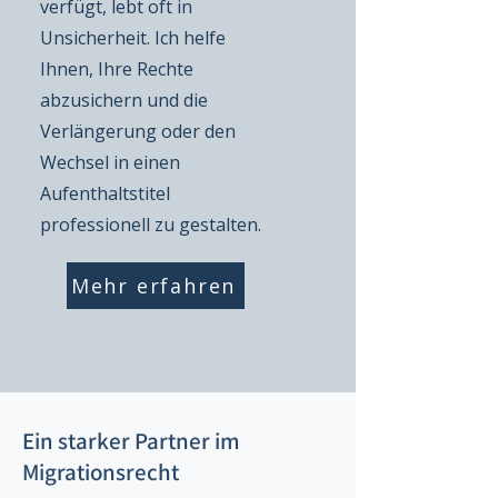
verfügt, lebt oft in
Unsicherheit. Ich helfe
Ihnen, Ihre Rechte
abzusichern und die
Verlängerung oder den
Wechsel in einen
Aufenthaltstitel
professionell zu gestalten.
Mehr erfahren
Ein starker Partner im
Migrationsrecht