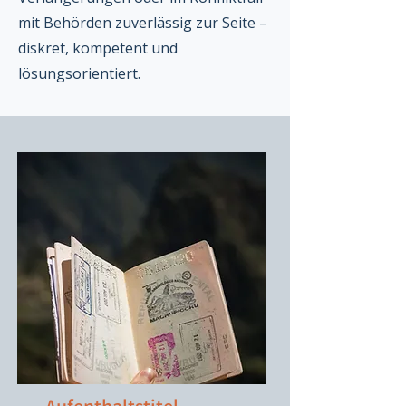
mit Behörden zuverlässig zur Seite –
diskret, kompetent und
lösungsorientiert.