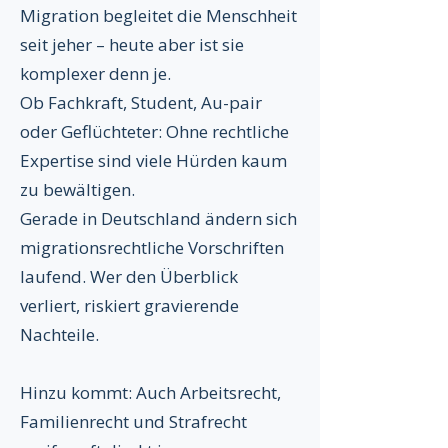
Migration begleitet die Menschheit
seit jeher – heute aber ist sie
komplexer denn je.
Ob Fachkraft, Student, Au-pair
oder Geflüchteter: Ohne rechtliche
Expertise sind viele Hürden kaum
zu bewältigen.
Gerade in Deutschland ändern sich
migrationsrechtliche Vorschriften
laufend. Wer den Überblick
verliert, riskiert gravierende
Nachteile.
Hinzu kommt: Auch Arbeitsrecht,
Familienrecht und Strafrecht