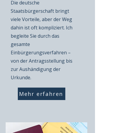
Die deutsche
Staatsbürgerschaft bringt
viele Vorteile, aber der Weg
dahin ist oft kompliziert. Ich
begleite Sie durch das
gesamte
Einbürgerungsverfahren –
von der Antragsstellung bis
zur Aushändigung der
Urkunde.
Mehr erfahren