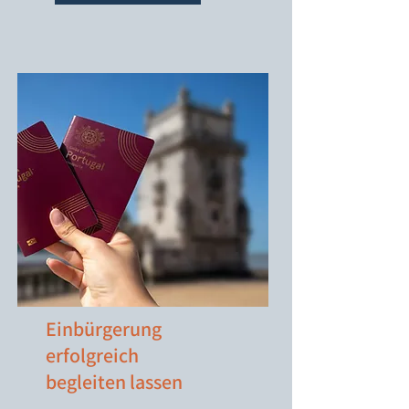
Einbürgerung
erfolgreich
begleiten lassen