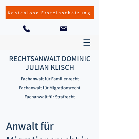
Kostenlose Ersteinschätzung
RECHTSANWALT DOMINIC
JULIAN KLISCH
Fachanwalt für Familienrecht
Fachanwalt für Migrationsrecht
Fachanwalt für Strafrecht
Anwalt für