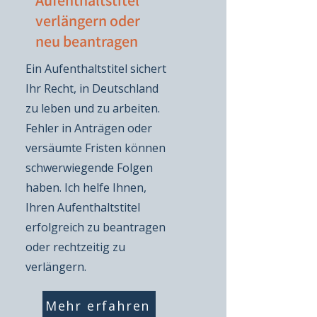
Aufenthaltstitel
verlängern oder
neu beantragen
Ein Aufenthaltstitel sichert
Ihr Recht, in Deutschland
zu leben und zu arbeiten.
Fehler in Anträgen oder
versäumte Fristen können
schwerwiegende Folgen
haben. Ich helfe Ihnen,
Ihren Aufenthaltstitel
erfolgreich zu beantragen
oder rechtzeitig zu
verlängern.
Mehr erfahren