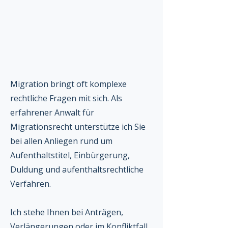
Migration bringt oft komplexe
rechtliche Fragen mit sich. Als
erfahrener Anwalt für
Migrationsrecht unterstütze ich Sie
bei allen Anliegen rund um
Aufenthaltstitel, Einbürgerung,
Duldung und aufenthaltsrechtliche
Verfahren.
Ich stehe Ihnen bei Anträgen,
Verlängerungen oder im Konfliktfall