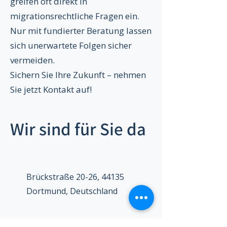
greifen oft direkt in
migrationsrechtliche Fragen ein.
Nur mit fundierter Beratung lassen
sich unerwartete Folgen sicher
vermeiden.
Sichern Sie Ihre Zukunft – nehmen
Sie jetzt Kontakt auf!
Wir sind für Sie da
Brückstraße 20-26, 44135
Dortmund, Deutschland