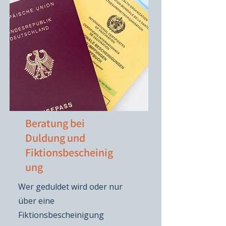
Beratung bei
Duldung und
Fiktionsbescheinig
ung
Wer geduldet wird oder nur
über eine
Fiktionsbescheinigung