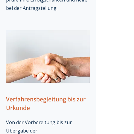
bei der Antragstellung.
Verfahrensbegleitung bis zur
Urkunde
Von der Vorbereitung bis zur
Übergabe der