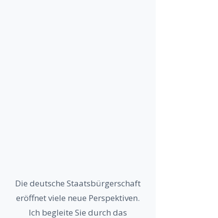
Die deutsche Staatsbürgerschaft
eröffnet viele neue Perspektiven.
Ich begleite Sie durch das