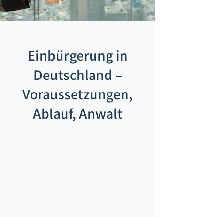
Einbürgerung in
Deutschland –
Voraussetzungen,
Ablauf, Anwalt