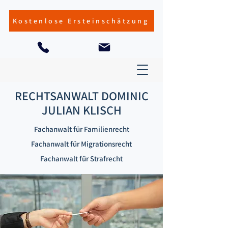
Kostenlose Ersteinschätzung
RECHTSANWALT DOMINIC
JULIAN KLISCH
Fachanwalt für Familienrecht
Fachanwalt für Migrationsrecht
Fachanwalt für Strafrecht