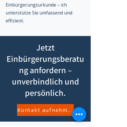
Einbürgerungsurkunde – ich
unterstütze Sie umfassend und
effizient.
Jetzt
Einbürgerungsberatu
ng anfordern –
unverbindlich und
persönlich.
Kontakt aufnehmen