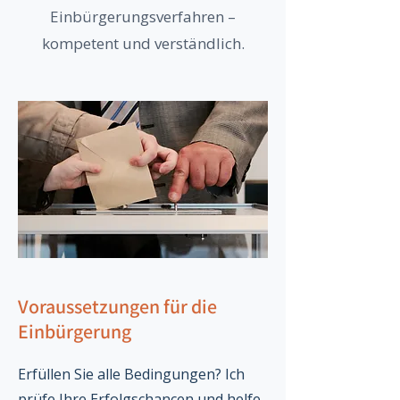
Einbürgerungsverfahren –
kompetent und verständlich.
Voraussetzungen für die
Einbürgerung
Erfüllen Sie alle Bedingungen? Ich
prüfe Ihre Erfolgschancen und helfe